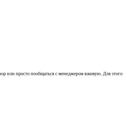
овор или просто пообщаться с менеджером вживую. Для этого