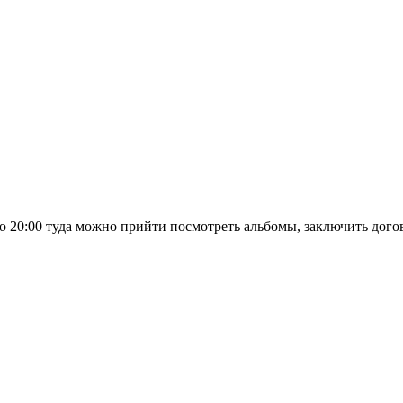
до 20:00 туда можно прийти посмотреть альбомы, заключить дог